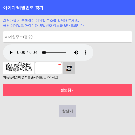
아이디/비밀번호 찾기
회원가입 시 등록하신 이메일 주소를 입력해 주세요.
해당 이메일로 아이디와 비밀번호 정보를 보내드립니다.
자동등록방지 숫자를 순서대로 입력하세요.
창닫기